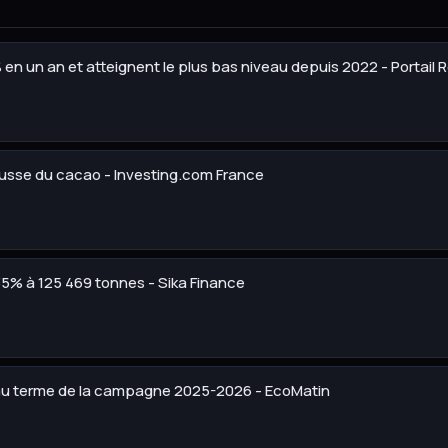
en un an et atteignent le plus bas niveau depuis 2022 - Portail R
hausse du cacao - Investing.com France
5% à 125 469 tonnes - Sika Finance
au terme de la campagne 2025-2026 - EcoMatin