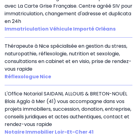
avec La Carte Grise Française. Centre agréé SIV pour
immatriculation, changement d'adresse et duplicata
en 24h
Immatriculation Véhicule Importé Orléans
Thérapeute à Nice spécialisée en gestion du stress,
naturopathie, réflexologie, nutrition et sexologie,
consultations en cabinet et en visio, prise de rendez-
vous rapide
Réflexologue Nice
L'Office Notarial SAIDANI, ALLOUIS & BRETON-NOUËL
Blois Agglo à Mer (41) vous accompagne dans vos
projets immobiliers, succession, donation, entreprise,
conseils juridiques et actes authentiques, contact et
rendez-vous rapide
Notaire Immobilier Loir-Et-Cher 41