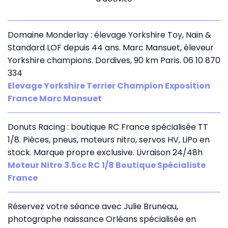
Domaine Monderlay : élevage Yorkshire Toy, Nain &
Standard LOF depuis 44 ans. Marc Mansuet, éleveur
Yorkshire champions. Dordives, 90 km Paris. 06 10 870
334
Elevage Yorkshire Terrier Champion Exposition
France Marc Mansuet
Donuts Racing : boutique RC France spécialisée TT
1/8. Pièces, pneus, moteurs nitro, servos HV, LiPo en
stock. Marque propre exclusive. Livraison 24/48h
Moteur Nitro 3.5cc RC 1/8 Boutique Spécialiste
France
Réservez votre séance avec Julie Bruneau,
photographe naissance Orléans spécialisée en