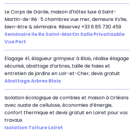
Le Corps de Garde, maison d'hôtes luxe à Saint-
Martin-de-Ré : 5 chambres vue mer, demeure XVIIe,
bien-être & séminaire. Réservez +33 6 85 730 459
Seminaire Ile Re Saint-Martin Salle Privatisable
Vue Port
Élagage 41, élagueur grimpeur à Blois, réalise élagage
sécurisé, abattage d’arbres, taille de haies et
entretien de jardins en Loir-et-Cher, devis gratuit
Abattage Arbres Blois
Isolation écologique de combles et maison à Orléans
avec ouate de cellulose, économies d’énergie,
confort thermique et devis gratuit en Loiret pour vos
travaux
Isolation Toiture Loiret