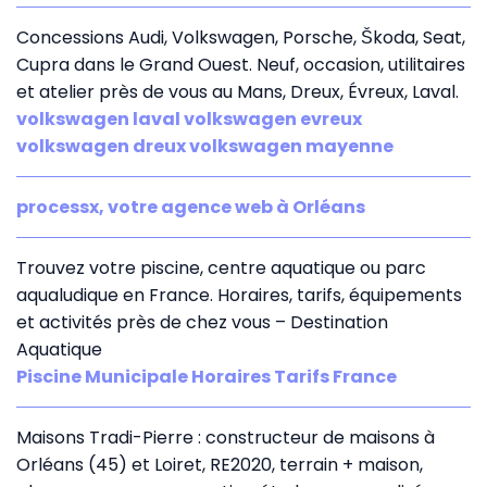
Concessions Audi, Volkswagen, Porsche, Škoda, Seat,
Cupra dans le Grand Ouest. Neuf, occasion, utilitaires
et atelier près de vous au Mans, Dreux, Évreux, Laval.
volkswagen laval volkswagen evreux
volkswagen dreux volkswagen mayenne
processx, votre agence web à Orléans
Trouvez votre piscine, centre aquatique ou parc
aqualudique en France. Horaires, tarifs, équipements
et activités près de chez vous – Destination
Aquatique
Piscine Municipale Horaires Tarifs France
Maisons Tradi-Pierre : constructeur de maisons à
Orléans (45) et Loiret, RE2020, terrain + maison,