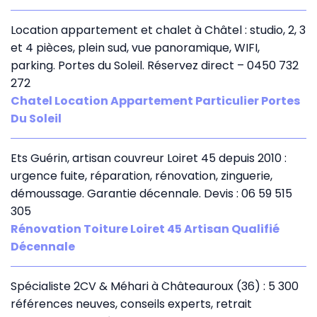
Location appartement et chalet à Châtel : studio, 2, 3
et 4 pièces, plein sud, vue panoramique, WIFI,
parking. Portes du Soleil. Réservez direct – 0450 732
272
Chatel Location Appartement Particulier Portes
Du Soleil
Ets Guérin, artisan couvreur Loiret 45 depuis 2010 :
urgence fuite, réparation, rénovation, zinguerie,
démoussage. Garantie décennale. Devis : 06 59 515
305
Rénovation Toiture Loiret 45 Artisan Qualifié
Décennale
Spécialiste 2CV & Méhari à Châteauroux (36) : 5 300
références neuves, conseils experts, retrait