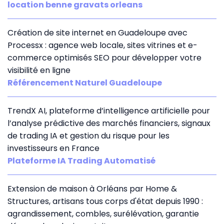
location benne gravats orleans
Création de site internet en Guadeloupe avec
Processx : agence web locale, sites vitrines et e-
commerce optimisés SEO pour développer votre
visibilité en ligne
Référencement Naturel Guadeloupe
TrendX AI, plateforme d’intelligence artificielle pour
l’analyse prédictive des marchés financiers, signaux
de trading IA et gestion du risque pour les
investisseurs en France
Plateforme IA Trading Automatisé
Extension de maison à Orléans par Home &
Structures, artisans tous corps d'état depuis 1990 :
agrandissement, combles, surélévation, garantie