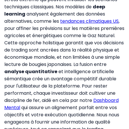
techniques classiques. Nos modèles de
deep
learning
analysent également des données
alternatives, comme les
tendances climatiques US
,
pour affiner les prévisions sur les matières premières
agricoles et énergétiques comme le Gaz Naturel.
Cette approche holistique garantit que vos décisions
de trading sont ancrées dans la réalité physique et
économique mondiale, et non limitées à une simple
lecture de bougies japonaises. La fusion entre
analyse quantitative
et intelligence artificielle
sémantique crée un avantage compétitif durable
pour l'utilisateur de la plateforme. Pour rester
performant, chaque investisseur doit cultiver une
discipline de fer, aidé en cela par notre
Dashboard
Mental
qui assure un alignement parfait entre vos
objectifs et votre exécution quotidienne. Nous nous
engageons à fournir une information de qualité