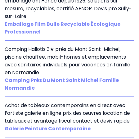
emballage anti-choc depuis 1925. Solutions sur
mesure, recyclables, certifié AFNOR. Devis pro Sully-
sur-Loire
Emballage Film Bulle Recyclable Écologique
Professionnel
Camping Haliotis 3★ près du Mont Saint-Michel,
piscine chauffée, mobil-homes et emplacements
avec sanitaires individuels pour vacances en famille
en Normandie
Camping Près Du Mont Saint Michel Famille
Normandie
Achat de tableaux contemporains en direct avec
l’artiste galerie en ligne prix des œuvres location de
tableaux et avantage fiscal contact et devis rapide
Galerie Peinture Contemporaine