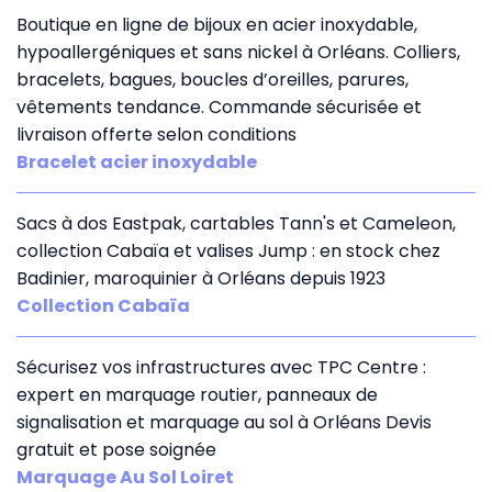
Boutique en ligne de bijoux en acier inoxydable,
hypoallergéniques et sans nickel à Orléans. Colliers,
bracelets, bagues, boucles d’oreilles, parures,
vêtements tendance. Commande sécurisée et
livraison offerte selon conditions
Bracelet acier inoxydable
Sacs à dos Eastpak, cartables Tann's et Cameleon,
collection Cabaïa et valises Jump : en stock chez
Badinier, maroquinier à Orléans depuis 1923
Collection Cabaïa
Sécurisez vos infrastructures avec TPC Centre :
expert en marquage routier, panneaux de
signalisation et marquage au sol à Orléans Devis
gratuit et pose soignée
Marquage Au Sol Loiret