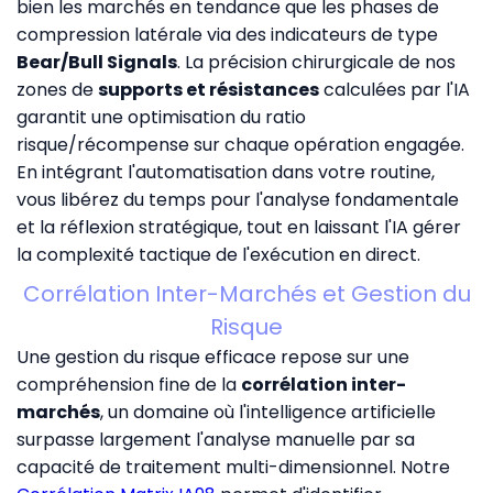
bien les marchés en tendance que les phases de
compression latérale via des indicateurs de type
Bear/Bull Signals
. La précision chirurgicale de nos
zones de
supports et résistances
calculées par l'IA
garantit une optimisation du ratio
risque/récompense sur chaque opération engagée.
En intégrant l'automatisation dans votre routine,
vous libérez du temps pour l'analyse fondamentale
et la réflexion stratégique, tout en laissant l'IA gérer
la complexité tactique de l'exécution en direct.
Corrélation Inter-Marchés et Gestion du
Risque
Une gestion du risque efficace repose sur une
compréhension fine de la
corrélation inter-
marchés
, un domaine où l'intelligence artificielle
surpasse largement l'analyse manuelle par sa
capacité de traitement multi-dimensionnel. Notre