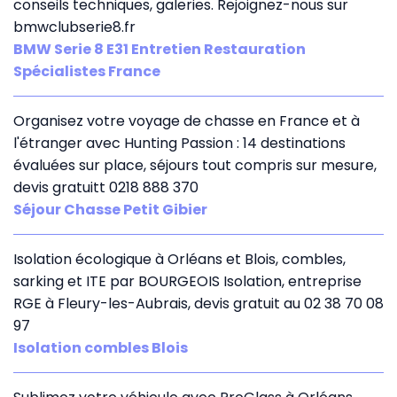
conseils techniques, galeries. Rejoignez-nous sur
bmwclubserie8.fr
BMW Serie 8 E31 Entretien Restauration
Spécialistes France
Organisez votre voyage de chasse en France et à
l'étranger avec Hunting Passion : 14 destinations
évaluées sur place, séjours tout compris sur mesure,
devis gratuitt 0218 888 370
Séjour Chasse Petit Gibier
Isolation écologique à Orléans et Blois, combles,
sarking et ITE par BOURGEOIS Isolation, entreprise
RGE à Fleury-les-Aubrais, devis gratuit au 02 38 70 08
97
Isolation combles Blois