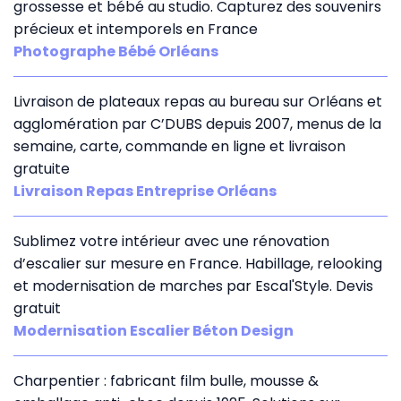
grossesse et bébé au studio. Capturez des souvenirs
précieux et intemporels en France
Photographe Bébé Orléans
Livraison de plateaux repas au bureau sur Orléans et
agglomération par C’DUBS depuis 2007, menus de la
semaine, carte, commande en ligne et livraison
gratuite
Livraison Repas Entreprise Orléans
Sublimez votre intérieur avec une rénovation
d’escalier sur mesure en France. Habillage, relooking
et modernisation de marches par Escal'Style. Devis
gratuit
Modernisation Escalier Béton Design
Charpentier : fabricant film bulle, mousse &