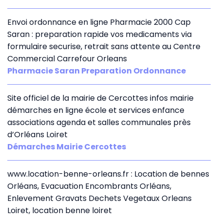
Envoi ordonnance en ligne Pharmacie 2000 Cap
Saran : preparation rapide vos medicaments via
formulaire securise, retrait sans attente au Centre
Commercial Carrefour Orleans
Pharmacie Saran Preparation Ordonnance
Site officiel de la mairie de Cercottes infos mairie
démarches en ligne école et services enfance
associations agenda et salles communales près
d’Orléans Loiret
Démarches Mairie Cercottes
www.location-benne-orleans.fr : Location de bennes
Orléans, Evacuation Encombrants Orléans,
Enlevement Gravats Dechets Vegetaux Orleans
Loiret, location benne loiret