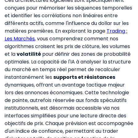
Ces architectures logicielles sont spécifiquement
conçues pour mémoriser les séquences temporelles
et identifier les corrélations non linéaires entre
différents actifs, comme l'influence du dollar sur les
matières premières. En explorant la page
Trading :
Les Marchés
, vous comprendrez comment nos
algorithmes croisent les prix de clôture, les volumes
et la
volatilité
pour définir des zones de probabilité
optimales. La capacité de l'IA à analyser la structure
du marché en temps réel permet de recalculer
instantanément les
supports et résistances
dynamiques, offrant un avantage tactique majeur
lors des annonces économiques. Cette technologie
de pointe, autrefois réservée aux fonds spéculatifs
institutionnels, est désormais accessible via nos
interfaces simplifiées pour une lecture directe des
objectifs de prix. Chaque prévision est accompagnée
d'un indice de confiance, permettant au trader