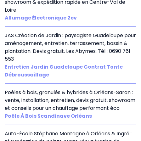
showroom & expédition rapide en Centre-Val de
Loire
Allumage Électronique 2cv
JAS Création de Jardin : paysagiste Guadeloupe pour
aménagement, entretien, terrassement, bassin &
plantation. Devis gratuit. Les Abymes. Tél : 0690 761
553
Entretien Jardin Guadeloupe Contrat Tonte
Débroussaillage
Poêles à bois, granulés & hybrides à Orléans-Saran :
vente, installation, entretien, devis gratuit, showroom
et conseils pour un chauffage performant éco
Poêle À Bois Scandinave Orléans
Auto-École Stéphane Montagne à Orléans & Ingré :