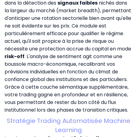
dans la détection des
signaux faibles
nichés dans
la largeur du marché (market breadth), permettant
d'anticiper une rotation sectorielle bien avant qu'elle
ne soit évidente sur les prix. Ce module est
particulièrement efficace pour qualifier le régime
actuel, qu'il soit propice à la prise de risque ou
nécessite une protection accrue du capital en mode
risk-off
. L'analyse de sentiment agit comme une
boussole macro-économique, recalibrant vos
prévisions individuelles en fonction du climat de
confiance global des institutions et des particuliers.
Grâce à cette couche sémantique supplémentaire,
votre trading gagne en profondeur et en résilience,
vous permettant de rester du bon côté du flux
institutionnel lors des phases de transition critiques.
Stratégie Trading Automatisée Machine
Learning