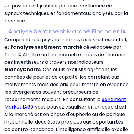
en position est justifiée par une confluence de
signaux techniques et fondamentaux analysés par la
machine.
Analyse Sentiment Marché Financier IA
Comprendre la psychologie des foules est essentiel,
et l’
analyse sentiment marché
développée par
TrendX AI offre un thermomètre précis de l'humeur
des investisseurs à travers nos indicateurs
GlancyCharts
. Ces outils exclusifs agrègent les
données de peur et de cupidité, les corrélant aux
mouvements réels des prix pour mettre en évidence
les divergences souvent précurseurs de
retournements majeurs. En consultant le
Sentiment
Market IA69
, vous pouvez visualiser en un coup d'œil
si le marché est en phase d'euphorie ou de panique
irrationnelle, deux états propices aux opportunités
de contre-tendance. L'intelligence artificielle excelle