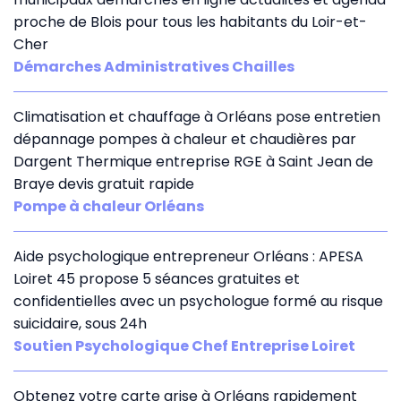
proche de Blois pour tous les habitants du Loir-et-
Cher
Démarches Administratives Chailles
Climatisation et chauffage à Orléans pose entretien
dépannage pompes à chaleur et chaudières par
Dargent Thermique entreprise RGE à Saint Jean de
Braye devis gratuit rapide
Pompe à chaleur Orléans
Aide psychologique entrepreneur Orléans : APESA
Loiret 45 propose 5 séances gratuites et
confidentielles avec un psychologue formé au risque
suicidaire, sous 24h
Soutien Psychologique Chef Entreprise Loiret
Obtenez votre carte grise à Orléans rapidement