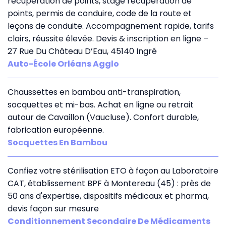
récupération de points, stage récupération de
points, permis de conduire, code de la route et
leçons de conduite. Accompagnement rapide, tarifs
clairs, réussite élevée. Devis & inscription en ligne –
27 Rue Du Château D’Eau, 45140 Ingré
Auto-École Orléans Agglo
Chaussettes en bambou anti-transpiration,
socquettes et mi-bas. Achat en ligne ou retrait
autour de Cavaillon (Vaucluse). Confort durable,
fabrication européenne.
Socquettes En Bambou
Confiez votre stérilisation ETO à façon au Laboratoire
CAT, établissement BPF à Montereau (45) : près de
50 ans d'expertise, dispositifs médicaux et pharma,
devis façon sur mesure
Conditionnement Secondaire De Médicaments