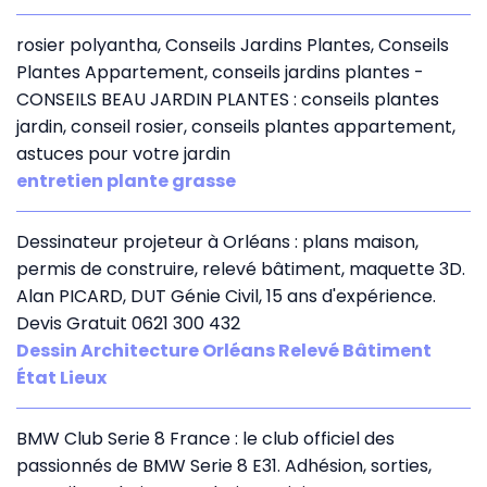
rosier polyantha, Conseils Jardins Plantes, Conseils
Plantes Appartement, conseils jardins plantes -
CONSEILS BEAU JARDIN PLANTES : conseils plantes
jardin, conseil rosier, conseils plantes appartement,
astuces pour votre jardin
entretien plante grasse
Dessinateur projeteur à Orléans : plans maison,
permis de construire, relevé bâtiment, maquette 3D.
Alan PICARD, DUT Génie Civil, 15 ans d'expérience.
Devis Gratuit 0621 300 432
Dessin Architecture Orléans Relevé Bâtiment
État Lieux
BMW Club Serie 8 France : le club officiel des
passionnés de BMW Serie 8 E31. Adhésion, sorties,