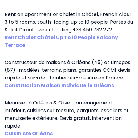
Rent an apartment or chalet in Châtel, French Alps :
3 to 5 rooms, south-facing, up to 10 people. Portes du
Soleil. Direct owner booking +33 450 732 272
Rent Chalet Châtel Up To 10 People Balcony
Terrace
Constructeur de maisons à Orléans (45) et Limoges
(87) : modèles, terrains, plans, garanties CCMI, devis
rapide et suivi de chantier sur-mesure en France
Construction Maison Individuelle Orléans
Menuisier à Orléans & Olivet : aménagement
intérieur, cuisines sur mesure, parquets, escaliers et
menuiserie extérieure. Devis gratuit, intervention
rapide
Cuisiniste Orléans