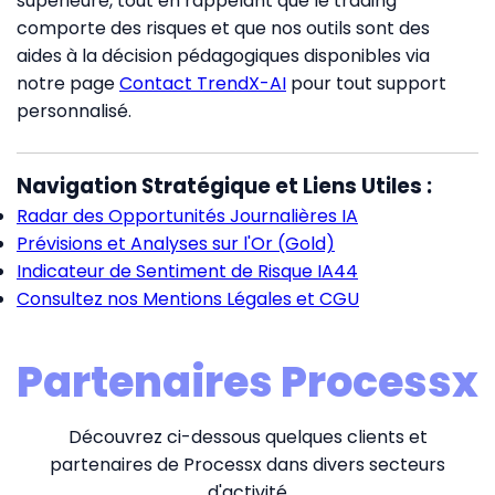
supérieure, tout en rappelant que le trading
comporte des risques et que nos outils sont des
aides à la décision pédagogiques disponibles via
notre page
Contact TrendX-AI
pour tout support
personnalisé.
Navigation Stratégique et Liens Utiles :
Radar des Opportunités Journalières IA
Prévisions et Analyses sur l'Or (Gold)
Indicateur de Sentiment de Risque IA44
Consultez nos Mentions Légales et CGU
Partenaires Processx
Découvrez ci-dessous quelques clients et
partenaires de Processx dans divers secteurs
d'activité