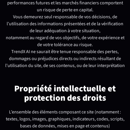
performances futures et les marchés financiers comportent
un risque de perte en capital.
Vous demeurez seul responsable de vos décisions, de
l’utilisation des informations présentées et de la vérification
de leur adéquation à votre situation,
notamment au regard de vos objectifs, de votre expérience et
de votre tolérance au risque.
TrendX AI ne saurait être tenue responsable des pertes,
dommages ou préjudices directs ou indirects résultant de
l’utilisation du site, de ses contenus, ou de leur interprétation
Propriété intellectuelle et
protection des droits
L’ensemble des éléments composant ce site (notamment :
textes, logos, images, graphiques, indicateurs, codes, scripts,
bases de données, mises en page et contenus)