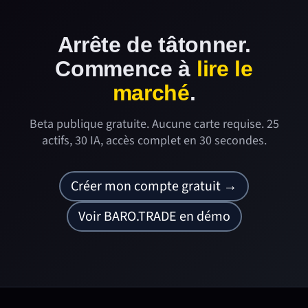
Arrête de tâtonner.
Commence à
lire le
marché
.
Beta publique gratuite. Aucune carte requise. 25
actifs, 30 IA, accès complet en 30 secondes.
Créer mon compte gratuit →
Voir BARO.TRADE en démo