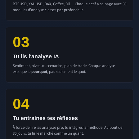
BTCUSD, XAUUSD, DAX, Coffee, Oil… Chaque actif a sa page avec 30
modules d'analyse classés par profondeur.
03
Tu lis l'analyse IA
Sentiment, niveaux, scenarios, plan de trade. Chaque analyse
explique le
pourquoi
, pas seulement le quoi.
04
Tu entraines tes réflexes
À force de lire les analyses pro, tu intègres la méthode. Au bout de
30 jours, tu lis le marché comme un quant.