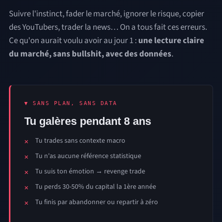
Suivre l'instinct, fader le marché, ignorer le risque, copier
des YouTubers, trader la news… On a tous fait ces erreurs.
Ce qu'on aurait voulu avoir au jour 1 :
une lecture claire
du marché, sans bullshit, avec des données
.
▼ SANS PLAN, SANS DATA
Tu galères pendant 8 ans
Tu trades sans contexte macro
Tu n'as aucune référence statistique
Tu suis ton émotion → revenge trade
Tu perds 30-50% du capital la 1ère année
Tu finis par abandonner ou repartir à zéro