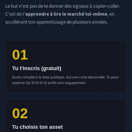
Le but n'est pas de te donner des signaux à copier-coller.
C'est de t'
apprendre à lire le marché toi-même
, en
accélérant ton apprentissage de plusieurs années.
01
Tu t'inscris (gratuit)
Accès complet à la beta publique. Aucune carte demandée. Tu peux
explorer les 30 IA et 25 actifs sans engagement.
02
Tu choisis ton asset