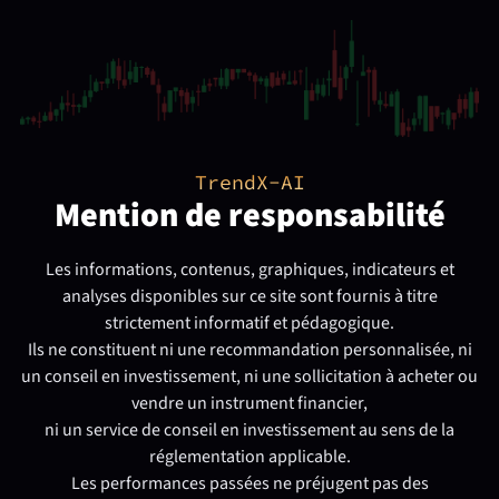
TrendX-AI
Mention de responsabilité
Les informations, contenus, graphiques, indicateurs et
analyses disponibles sur ce site sont fournis à titre
strictement informatif et pédagogique.
Ils ne constituent ni une recommandation personnalisée, ni
un conseil en investissement, ni une sollicitation à acheter ou
vendre un instrument financier,
ni un service de conseil en investissement au sens de la
réglementation applicable.
Les performances passées ne préjugent pas des