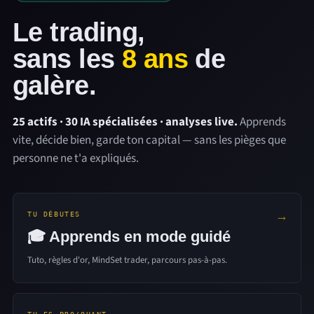
Le trading,
sans les
8 ans
de
galère.
25 actifs · 30 IA spécialisées · analyses live.
Apprends
vite, décide bien, garde ton capital — sans les pièges que
personne ne t'a expliqués.
→
TU DÉBUTES
🎓 Apprends en mode guidé
Tuto, règles d'or, MindSet trader, parcours pas-à-pas.