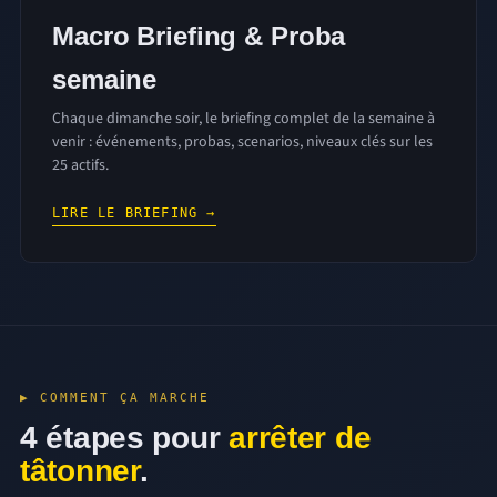
Macro Briefing & Proba
semaine
Chaque dimanche soir, le briefing complet de la semaine à
venir : événements, probas, scenarios, niveaux clés sur les
25 actifs.
LIRE LE BRIEFING →
▶ COMMENT ÇA MARCHE
4 étapes pour
arrêter de
tâtonner
.