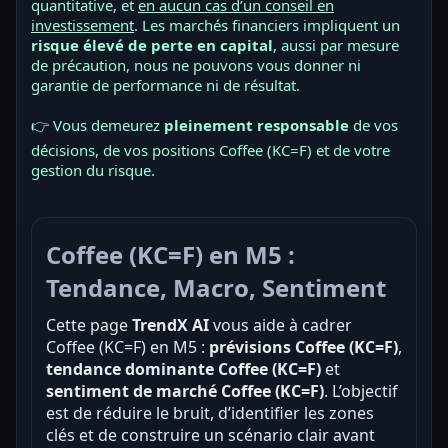
quantitative, et
en aucun cas d’un conseil en
investissement
. Les marchés financiers impliquent un
risque élevé de perte en capital
, aussi par mesure
de précaution, nous ne pouvons vous donner ni
garantie de performance ni de résultat.
👉 Vous demeurez
pleinement responsable
de vos
décisions, de vos positions Coffee (KC=F) et de votre
gestion du risque.
Coffee (KC=F) en M5 :
Tendance, Macro, Sentiment
Cette page
TrendX AI
vous aide à cadrer
Coffee (KC=F) en M5 :
prévisions Coffee (KC=F)
,
tendance dominante Coffee (KC=F)
et
sentiment de marché Coffee (KC=F)
. L’objectif
est de réduire le bruit, d’identifier les zones
clés et de construire un scénario clair avant