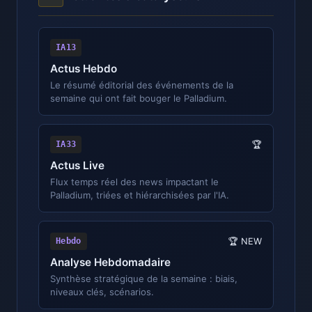
IA13
Actus Hebdo
Le résumé éditorial des événements de la
semaine qui ont fait bouger le Palladium.
IA33
🏆
Actus Live
Flux temps réel des news impactant le
Palladium, triées et hiérarchisées par l'IA.
Hebdo
🏆 NEW
Analyse Hebdomadaire
Synthèse stratégique de la semaine : biais,
niveaux clés, scénarios.