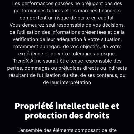
Les performances passées ne préjugent pas des
performances futures et les marchés financiers
comportent un risque de perte en capital.
Vous demeurez seul responsable de vos décisions,
de l’utilisation des informations présentées et de la
vérification de leur adéquation à votre situation,
notamment au regard de vos objectifs, de votre
expérience et de votre tolérance au risque.
TrendX AI ne saurait être tenue responsable des
pertes, dommages ou préjudices directs ou indirects
résultant de l’utilisation du site, de ses contenus, ou
de leur interprétation
Propriété intellectuelle et
protection des droits
L’ensemble des éléments composant ce site