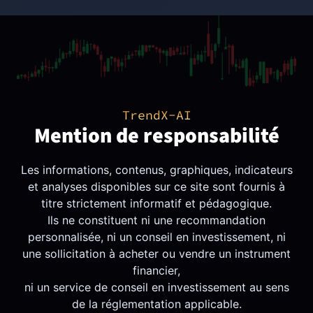
TrendX-AI
Mention de responsabilité
Les informations, contenus, graphiques, indicateurs
et analyses disponibles sur ce site sont fournis à
titre strictement informatif et pédagogique.
Ils ne constituent ni une recommandation
personnalisée, ni un conseil en investissement, ni
une sollicitation à acheter ou vendre un instrument
financier,
ni un service de conseil en investissement au sens
de la réglementation applicable.