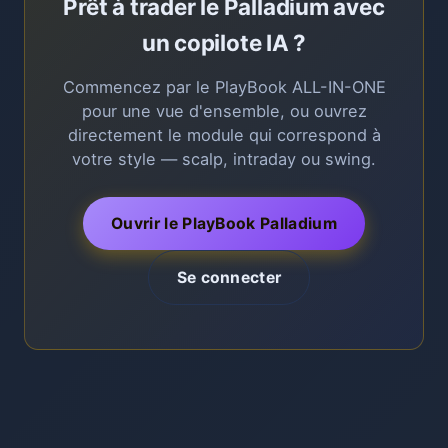
Prêt à trader le Palladium avec
un copilote IA ?
Commencez par le PlayBook ALL-IN-ONE
pour une vue d'ensemble, ou ouvrez
directement le module qui correspond à
votre style — scalp, intraday ou swing.
Ouvrir le PlayBook Palladium
Se connecter