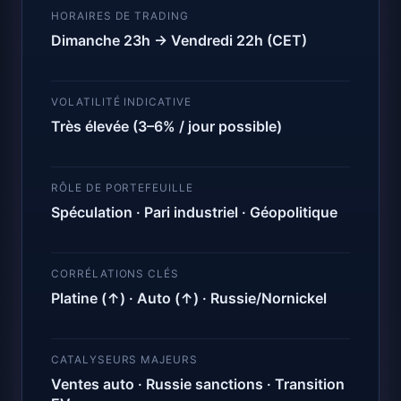
HORAIRES DE TRADING
Dimanche 23h → Vendredi 22h (CET)
VOLATILITÉ INDICATIVE
Très élevée (3–6% / jour possible)
RÔLE DE PORTEFEUILLE
Spéculation · Pari industriel · Géopolitique
CORRÉLATIONS CLÉS
Platine (↑) · Auto (↑) · Russie/Nornickel
CATALYSEURS MAJEURS
Ventes auto · Russie sanctions · Transition