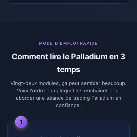
MODE D'EMPLOI RAPIDE
Comment lire le Palladium en 3
temps
Vingt-deux modules, ça peut sembler beaucoup.
Voici l'ordre dans lequel les enchaîner pour
aborder une séance de trading Palladium en
confiance.
1