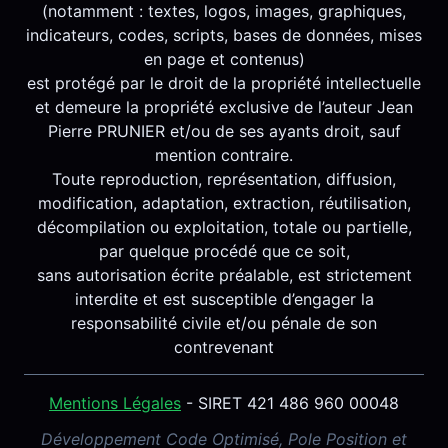
(notamment : textes, logos, images, graphiques,
indicateurs, codes, scripts, bases de données, mises
en page et contenus)
est protégé par le droit de la propriété intellectuelle
et demeure la propriété exclusive de l’auteur Jean
Pierre PRUNIER et/ou de ses ayants droit, sauf
mention contraire.
Toute reproduction, représentation, diffusion,
modification, adaptation, extraction, réutilisation,
décompilation ou exploitation, totale ou partielle,
par quelque procédé que ce soit,
sans autorisation écrite préalable, est strictement
interdite et est susceptible d’engager la
responsabilité civile et/ou pénale de son
contrevenant
Mentions Légales
- SIRET 421 486 960 00048
Développement Code Optimisé, Pole Position et