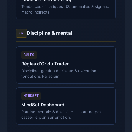
Tendances climatiques US, anomalies & signaux
macro indirects.
Discipline & mental
07
RULES
Règles d'Or du Trader
Discipline, gestion du risque & exécution —
fondations Palladium.
MINDSET
MindSet Dashboard
Routine mentale & discipline — pour ne pas
casser le plan sur émotion.