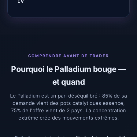
EV
COMPRENDRE AVANT DE TRADER
Pourquoi le Palladium bouge —
et quand
Le Palladium est un pari déséquilibré : 85% de sa
demande vient des pots catalytiques essence,
75% de l'offre vient de 2 pays. La concentration
extrême crée des mouvements extrêmes.