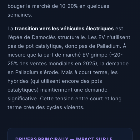
bouger le marché de 10-20% en quelques
semaines.
La
transition vers les véhicules électriques
est
l'épée de Damoclès structurelle. Les EV n'utilisent
pas de pot catalytique, donc pas de Palladium. À
mesure que la part de marché EV grimpe (~20-
25% des ventes mondiales en 2025), la demande
en Palladium s'érode. Mais à court terme, les
hybrides (qui utilisent encore des pots
catalytiques) maintiennent une demande
significative. Cette tension entre court et long
terme crée des cycles violents.
DRIVERS PRINCIPAUX — IMPACT SUR LE