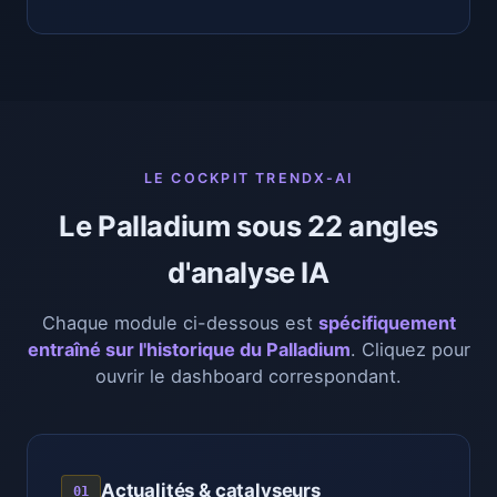
LE COCKPIT TRENDX-AI
Le Palladium sous 22 angles
d'analyse IA
Chaque module ci-dessous est
spécifiquement
entraîné sur l'historique du Palladium
. Cliquez pour
ouvrir le dashboard correspondant.
Actualités & catalyseurs
01