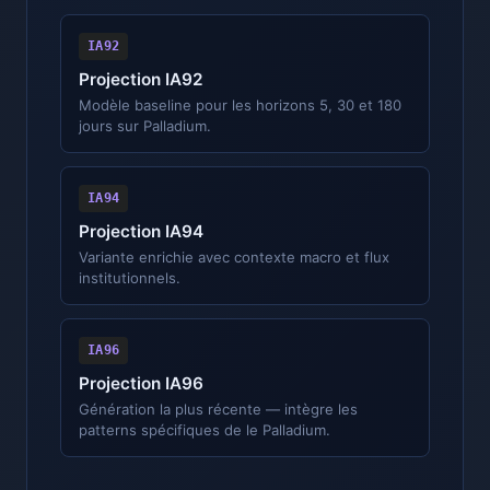
IA92
Projection IA92
Modèle baseline pour les horizons 5, 30 et 180
jours sur Palladium.
IA94
Projection IA94
Variante enrichie avec contexte macro et flux
institutionnels.
IA96
Projection IA96
Génération la plus récente — intègre les
patterns spécifiques de le Palladium.