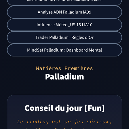
Analyse ADN Palladium IA99
Influence Météo_US 15J IA10
Trader Palladium : Règles d'Or
MindSet Palladium : Dashboard Mental
Matières Premières
Palladium
Conseil du jour [Fun]
Le trading est un jeu sérieux,