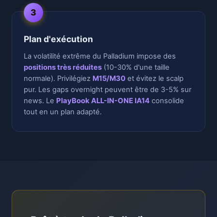
3
Plan d'exécution
La volatilité extrême du Palladium impose des
positions très réduites
(10-30% d'une taille
normale). Privilégiez
M15/M30
et évitez le scalp
pur. Les gaps overnight peuvent être de 3-5% sur
news. Le
PlayBook ALL-IN-ONE IA14
consolide
tout en un plan adapté.