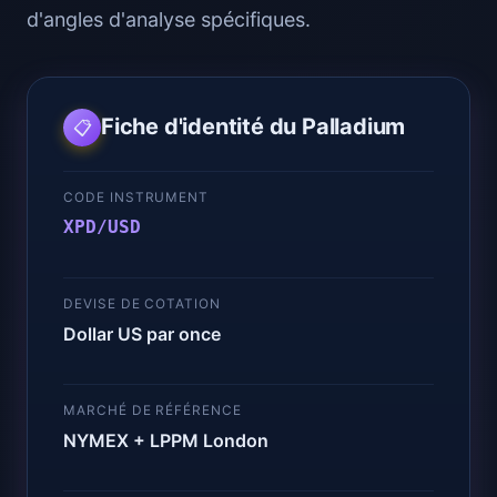
d'angles d'analyse spécifiques.
Fiche d'identité du Palladium
📋
CODE INSTRUMENT
XPD/USD
DEVISE DE COTATION
Dollar US par once
MARCHÉ DE RÉFÉRENCE
NYMEX + LPPM London