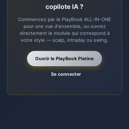
copilote IA ?
Commencez par le PlayBook ALL-IN-ONE
pour une vue d'ensemble, ou ouvrez
directement le module qui correspond à
votre style — scalp, intraday ou swing.
Ouvrir le PlayBook Platine
Se connecter