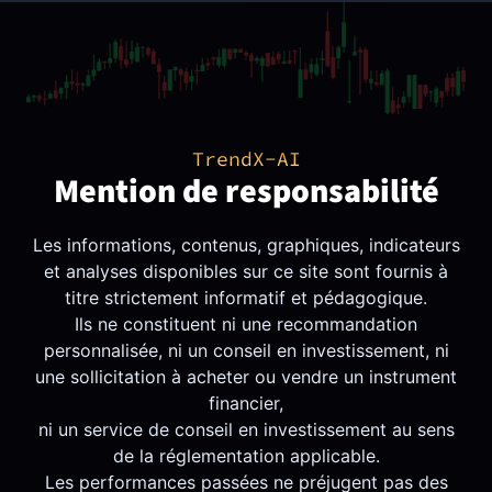
TrendX-AI
Mention de responsabilité
Les informations, contenus, graphiques, indicateurs
et analyses disponibles sur ce site sont fournis à
titre strictement informatif et pédagogique.
Ils ne constituent ni une recommandation
personnalisée, ni un conseil en investissement, ni
une sollicitation à acheter ou vendre un instrument
financier,
ni un service de conseil en investissement au sens
de la réglementation applicable.
Les performances passées ne préjugent pas des