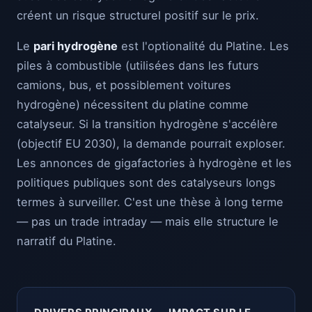
créent un risque structurel positif sur le prix.
Le
pari hydrogène
est l'optionalité du Platine. Les
piles à combustible (utilisées dans les futurs
camions, bus, et possiblement voitures
hydrogène) nécessitent du platine comme
catalyseur. Si la transition hydrogène s'accélère
(objectif EU 2030), la demande pourrait exploser.
Les annonces de gigafactories à hydrogène et les
politiques publiques sont des catalyseurs longs
termes à surveiller. C'est une thèse à long terme
— pas un trade intraday — mais elle structure le
narratif du Platine.