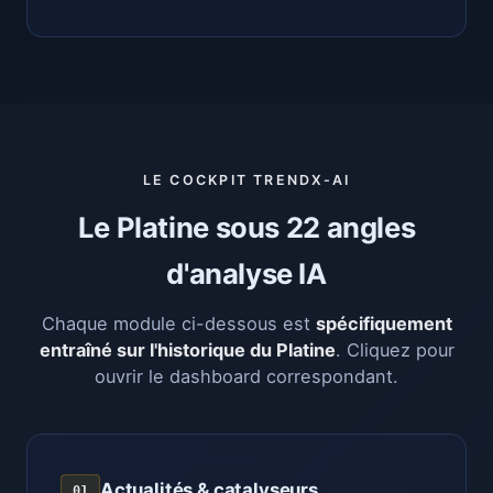
LE COCKPIT TRENDX-AI
Le Platine sous 22 angles
d'analyse IA
Chaque module ci-dessous est
spécifiquement
entraîné sur l'historique du Platine
. Cliquez pour
ouvrir le dashboard correspondant.
Actualités & catalyseurs
01