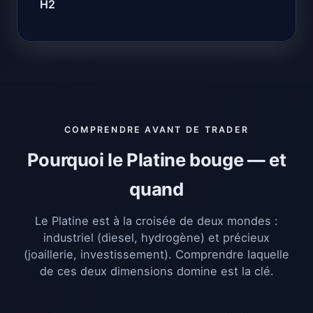
H2
COMPRENDRE AVANT DE TRADER
Pourquoi le Platine bouge — et
quand
Le Platine est à la croisée de deux mondes :
industriel (diesel, hydrogène) et précieux
(joaillerie, investissement). Comprendre laquelle
de ces deux dimensions domine est la clé.