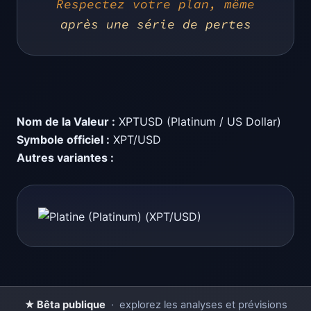
Respectez votre plan, même
après une série de pertes
Nom de la Valeur :
XPTUSD (Platinum / US Dollar)
Symbole officiel :
XPT/USD
Autres variantes :
★ Bêta publique
· explorez les analyses et prévisions