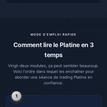
MODE D'EMPLOI RAPIDE
Comment lire le Platine en 3
temps
Vingt-deux modules, ça peut sembler beaucoup.
Voici l'ordre dans lequel les enchaîner pour
aborder une séance de trading Platine en
confiance.
1