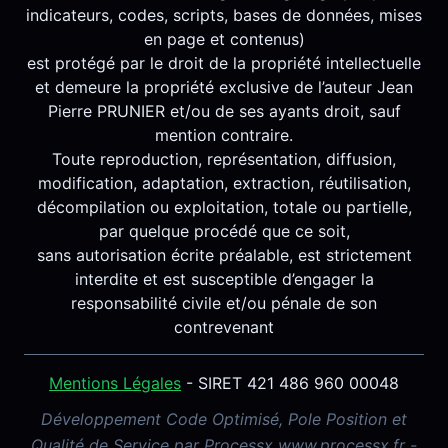
indicateurs, codes, scripts, bases de données, mises
en page et contenus)
est protégé par le droit de la propriété intellectuelle
et demeure la propriété exclusive de l’auteur Jean
Pierre PRUNIER et/ou de ses ayants droit, sauf
mention contraire.
Toute reproduction, représentation, diffusion,
modification, adaptation, extraction, réutilisation,
décompilation ou exploitation, totale ou partielle,
par quelque procédé que ce soit,
sans autorisation écrite préalable, est strictement
interdite et est susceptible d’engager la
responsabilité civile et/ou pénale de son
contrevenant
Mentions Légales
- SIRET 421 486 960 00048
Développement Code Optimisé, Pole Position et
Qualité de Service par Processx www.processx.fr -