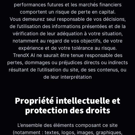
performances futures et les marchés financiers
comportent un risque de perte en capital.
Vous demeurez seul responsable de vos décisions,
de l’utilisation des informations présentées et de la
vérification de leur adéquation à votre situation,
notamment au regard de vos objectifs, de votre
expérience et de votre tolérance au risque.
TrendX AI ne saurait être tenue responsable des
pertes, dommages ou préjudices directs ou indirects
résultant de l’utilisation du site, de ses contenus, ou
de leur interprétation
Propriété intellectuelle et
protection des droits
L’ensemble des éléments composant ce site
(notamment : textes, logos, images, graphiques,