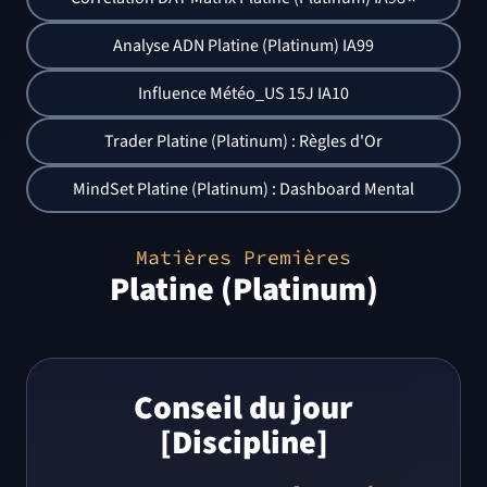
Analyse ADN Platine (Platinum) IA99
Influence Météo_US 15J IA10
Trader Platine (Platinum) : Règles d'Or
MindSet Platine (Platinum) : Dashboard Mental
Matières Premières
Platine (Platinum)
Conseil du jour
[Discipline]