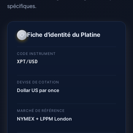
spécifiques.
Fiche d'identité du Platine
📋
CODE INSTRUMENT
XPT/USD
DEVISE DE COTATION
Dollar US par once
MARCHÉ DE RÉFÉRENCE
NYMEX + LPPM London