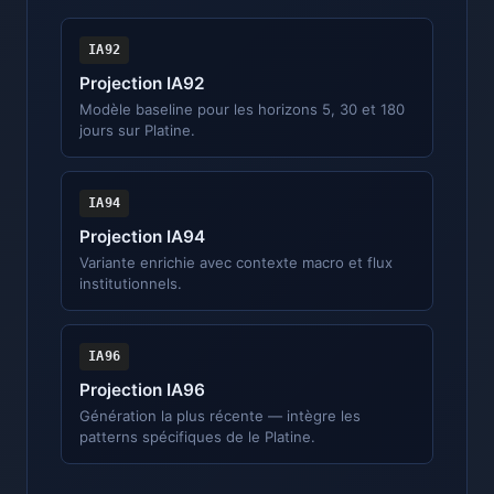
IA92
Projection IA92
Modèle baseline pour les horizons 5, 30 et 180
jours sur Platine.
IA94
Projection IA94
Variante enrichie avec contexte macro et flux
institutionnels.
IA96
Projection IA96
Génération la plus récente — intègre les
patterns spécifiques de le Platine.