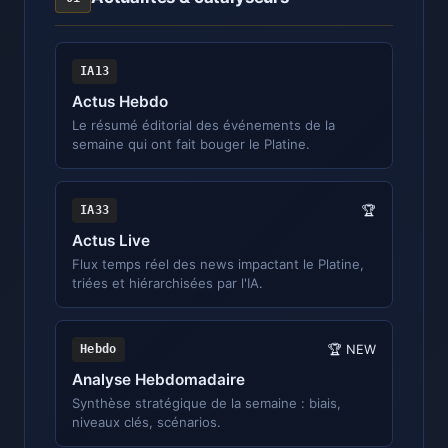
IA13
Actus Hebdo
Le résumé éditorial des événements de la
semaine qui ont fait bouger le Platine.
IA33
🏆
Actus Live
Flux temps réel des news impactant le Platine,
triées et hiérarchisées par l'IA.
Hebdo
🏆 NEW
Analyse Hebdomadaire
Synthèse stratégique de la semaine : biais,
niveaux clés, scénarios.